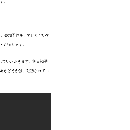
す。
い。参加予約をしていただいて
とがあります。
していただきます。後日勧誘
為かどうかは、勧誘されてい