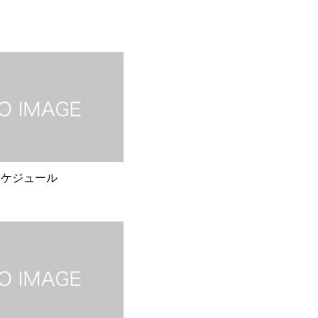
スケジュール