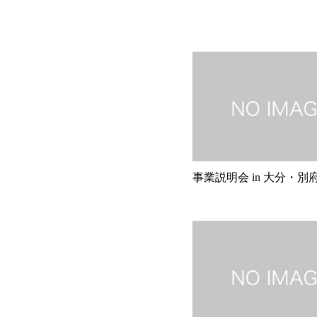
事業説明会 in 大分・別