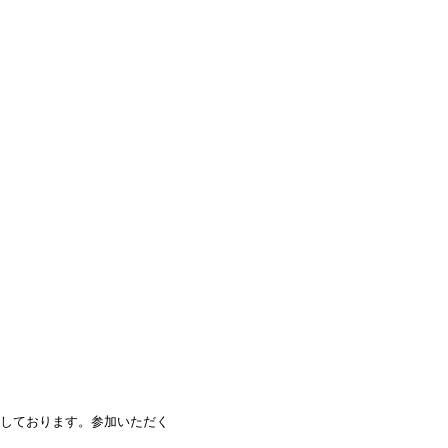
しております。参加いただく