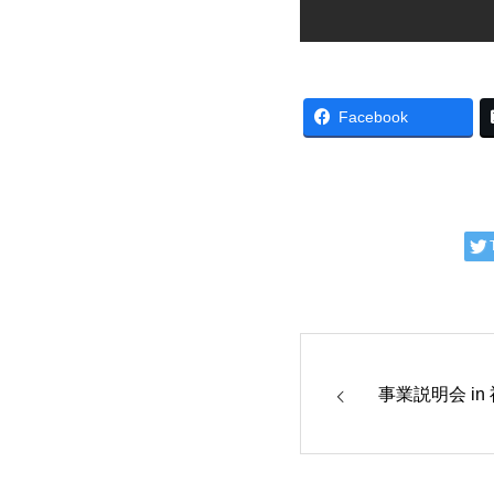
Facebook
事業説明会 in