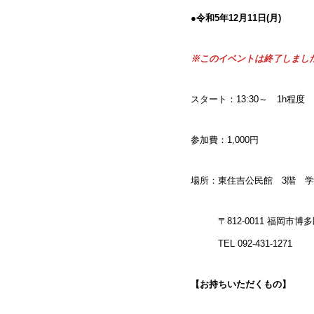
●
令和5年12月11日(月)
※このイベントは終了しまし
スタート：13:30～ 1h程度
参加費：1,000円
場所：東住吉公民館 3階 
〒812-0011 福岡市博多区
TEL 092-431-1271
【お持ちいただくもの】