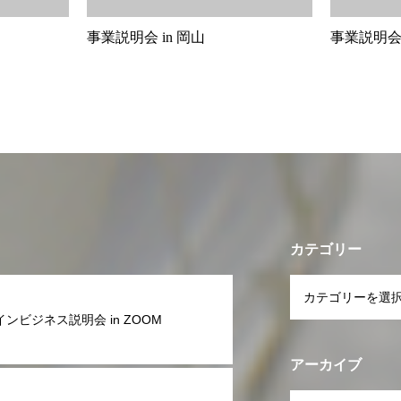
事業説明会 in 岡山
事業説明会 
カテゴリー
ンビジネス説明会 in ZOOM
アーカイブ