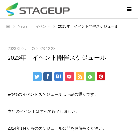
News
イベント
2023年 イベント開催スケジュール
ホーム
2023.09.27
2023.12.23
2023年 イベント開催スケジュール
●今後のイベントスケジュールは下記の通りです。
本年のイベントはすべて終了しました。
2024年1月からのスケジュール公開をお待ちください。