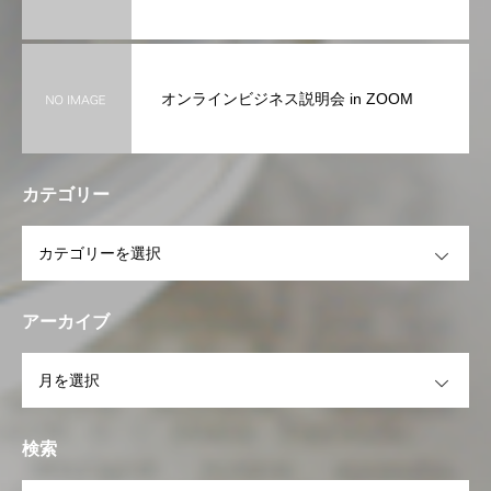
オンラインビジネス説明会 in ZOOM
カテゴリー
OPEN
アーカイブ
OPEN
検索