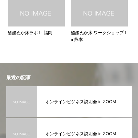
酪酸ぬか床ラボ in 福岡
酪酸ぬか床 ワークショップ i
n 熊本
最近の記事
オンラインビジネス説明会 in ZOOM
オンラインビジネス説明会 in ZOOM