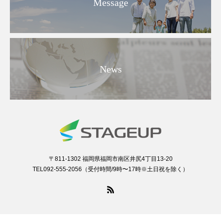
Message
News
〒811-1302 福岡県福岡市南区井尻4丁目13-20
TEL092-555-2056（受付時間/9時〜17時※土日祝を除く）