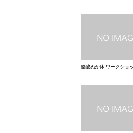
酪酸ぬか床 ワークショップ