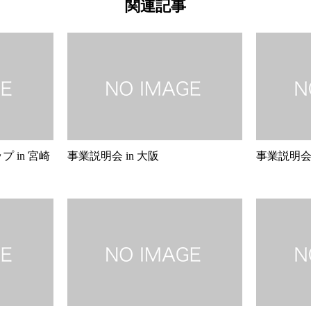
関連記事
 in 宮崎
事業説明会 in 大阪
事業説明会 