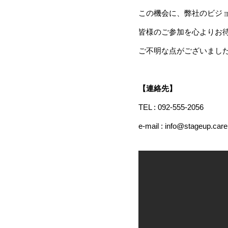
この機会に、弊社のビジ
皆様のご参加を心よりお
ご不明な点がございまし
【連絡先】
TEL : 092-555-2056
e-mail :
info@stageup.care