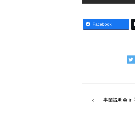
Facebook
事業説明会 in