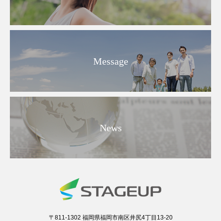
Message
News
〒811-1302 福岡県福岡市南区井尻4丁目13-20