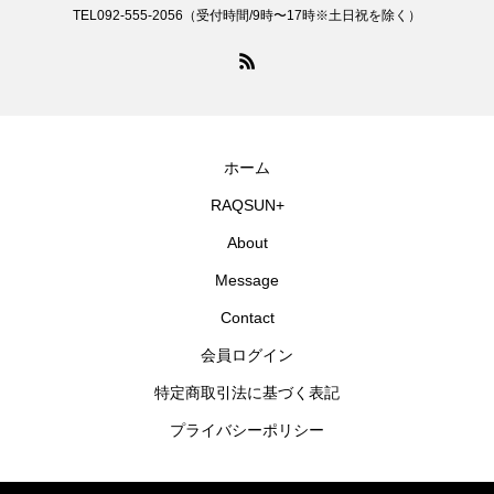
TEL092-555-2056（受付時間/9時〜17時※土日祝を除く）
ホーム
RAQSUN+
About
Message
Contact
会員ログイン
特定商取引法に基づく表記
プライバシーポリシー