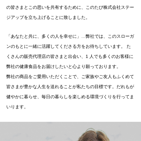
の皆さまとこの思いを共有するために、このたび株式会社ステー
ジアップを立ち上げることに致しました。
「あなたと共に、多くの人を幸せに」…弊社では、このスローガ
ンのもとに一緒に活躍してくださる方をお待ちしています。 た
くさんの販売代理店の皆さまと出会い、1 人でも多くのお客様に
弊社の健康食品をお届けしたいと心より願っております。
弊社の商品をご愛用いただくことで、ご家族やご友人もふくめて
皆さまが豊かな人生を送れることが私たちの目標です。だれもが
健やかに暮らせ、毎日の暮らしを楽しめる環境づくりを行ってま
いります。