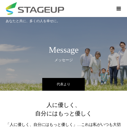
あなたと共に、多くの人を幸せに。
Message
メッセージ
代表より
人に優しく、
自分にはもっと優しく
「人に優しく、自分にはもっと優しく」…これは私がいつも大切