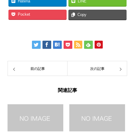
Hatena
LINE
Pocket
Copy
前の記事
次の記事
関連記事