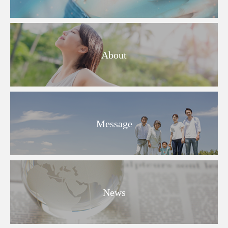
About
Message
News