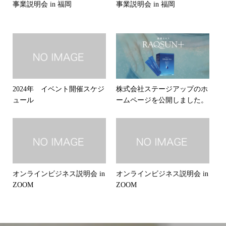
事業説明会 in 福岡
事業説明会 in 福岡
2024年 イベント開催スケジ
株式会社ステージアップのホ
ュール
ームページを公開しました。
オンラインビジネス説明会 in
オンラインビジネス説明会 in
ZOOM
ZOOM