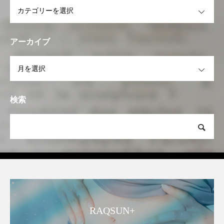
OPEN
アーカイブ
OPEN
検索
RAQSUN+