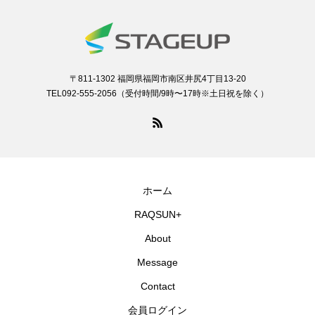
〒811-1302 福岡県福岡市南区井尻4丁目13-20
TEL092-555-2056（受付時間/9時〜17時※土日祝を除く）
ホーム
RAQSUN+
About
Message
Contact
会員ログイン