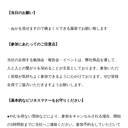
【当日のお願い】
・ぬかを混ぜますので腕まくりできる服装でお願い致します
【参加にあたってのご注意点】
当社の企画する勉強会・報告会・イベントは、弊社商品を通して、
人と人との繋がりを深めることが主旨としております。参加いただ
く皆様が気持ちよく参加できるように心がけております。ぜひ皆様
全員でご協力いただきますようお願いします。
【基本的なビジネスマナーをお守りください】
●やむを得ない理由などにより、参加をキャンセルされる場合、開始
の1時間前までに当社へご連絡ください。参加予約をしていただいて