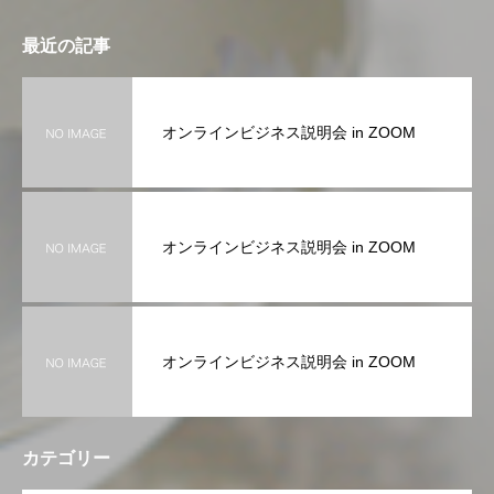
最近の記事
オンラインビジネス説明会 in ZOOM
オンラインビジネス説明会 in ZOOM
オンラインビジネス説明会 in ZOOM
カテゴリー