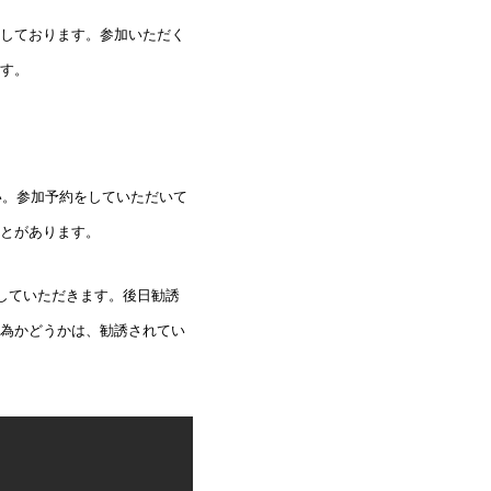
しております。参加いただく
す。
い。参加予約をしていただいて
とがあります。
していただきます。後日勧誘
為かどうかは、勧誘されてい