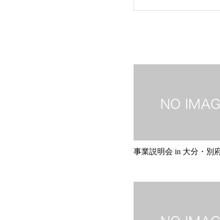
事業説明会 in 大分・別