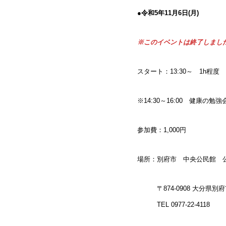
●
令和5年11月6日(月)
※このイベントは終了しまし
スタート：13:30～ 1h程度
※14:30～16:00 健康の勉強
参加費：1,000円
場所：別府市 中央公民館 
〒874-0908 大分県別府
TEL 0977-22-4118