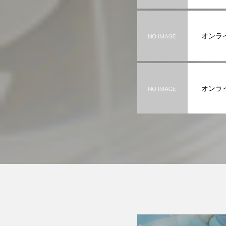
オンライ
オンライ