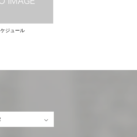
スケジュール
OPEN