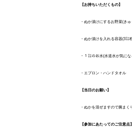
【お持ちいただくもの】
・ぬか漬けにするお野菜(きゅ
・ぬか漬けを入れる容器(3㍑
・１㍑のお水(水道水が気にな
・エプロン・ハンドタオル
【当日のお願い】
・ぬかを混ぜますので腕まく
【参加にあたってのご注意点