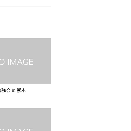
強会 in 熊本