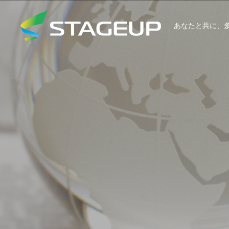
あなたと共に、