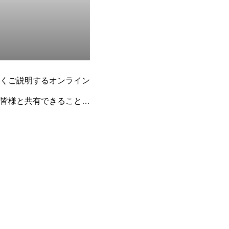
くご説明するオンライン
皆様と共有できることを