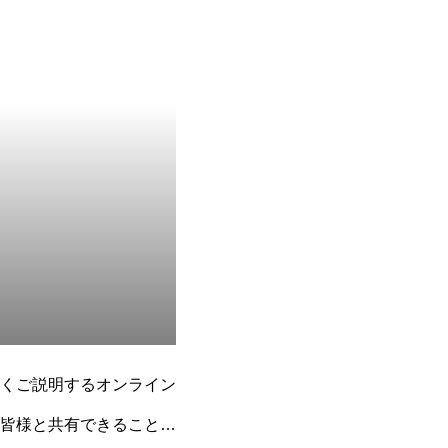
くご説明するオンライン
皆様と共有できることを