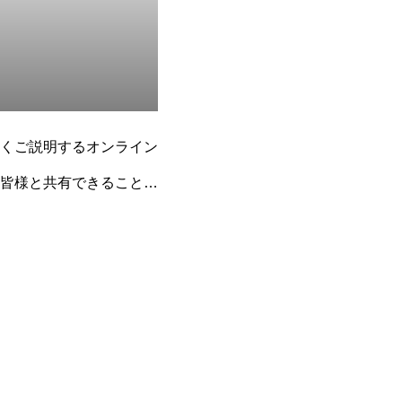
くご説明するオンライン
皆様と共有できることを