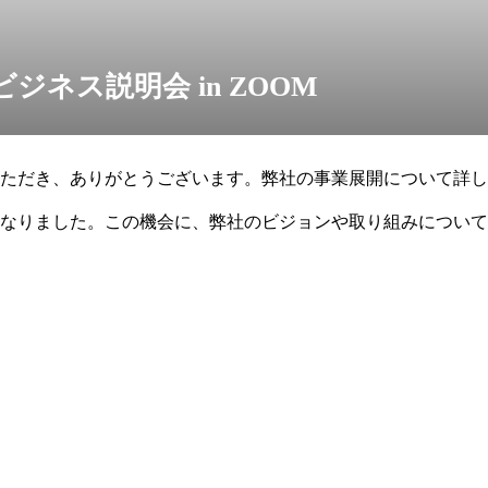
ジネス説明会 in ZOOM
ただき、ありがとうございます。弊社の事業展開について詳し
なりました。この機会に、弊社のビジョンや取り組みについて
日2026年3月17日(火)開催日時20:0