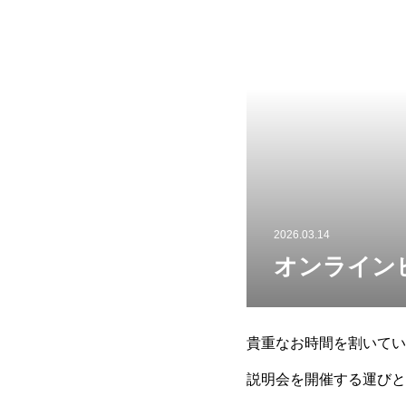
2026.03.14
オンラインビ
貴重なお時間を割いてい
説明会を開催する運びと