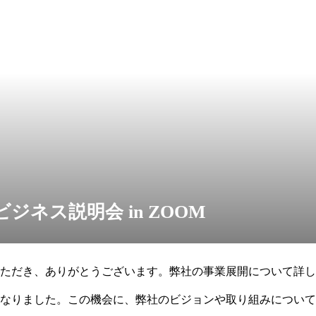
ジネス説明会 in ZOOM
ただき、ありがとうございます。弊社の事業展開について詳し
なりました。この機会に、弊社のビジョンや取り組みについて