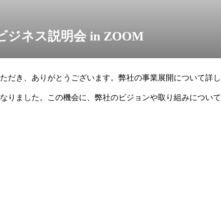
ジネス説明会 in ZOOM
ただき、ありがとうございます。弊社の事業展開について詳し
なりました。この機会に、弊社のビジョンや取り組みについて
日2026年3月26日(木)開催日時21:0