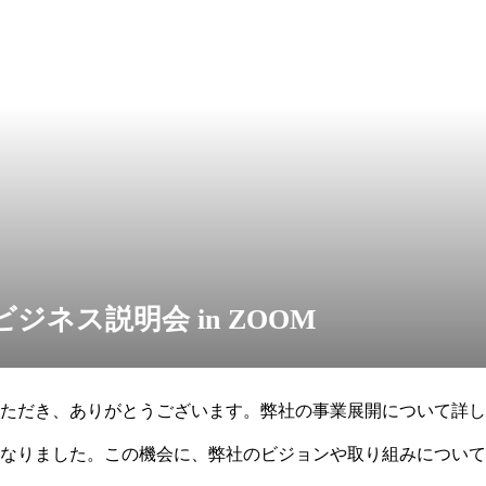
ジネス説明会 in ZOOM
ただき、ありがとうございます。弊社の事業展開について詳し
なりました。この機会に、弊社のビジョンや取り組みについて