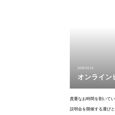
2026.03.14
オンラインビ
貴重なお時間を割いてい
説明会を開催する運びと